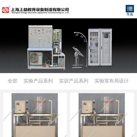
全部
实验产品系列
实训产品系列
实验室布局设计