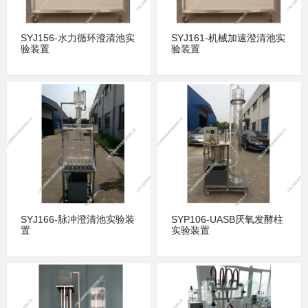
SYJ156-水力循环澄清池实
SYJ161-机械加速澄清池实
验装置
验装置
SYJ166-脉冲澄清池实验装
SYP106-UASB厌氧发酵柱
置
实验装置