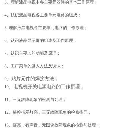
3、理解液晶电视中各主要元器件的基本工作原理；
4、认识液晶电视各主要单元电路的组成；
5 理解液晶电视各主要单元电路的工作原理；
6、认识液晶显示屏的组成及工作原理；
7、认识主要IC的功能及原理；
8、工厂菜单的进入方法及调试；
、贴片元件的焊接方法；
9
、电视机开关电源电路的工作原理；
10
11、三无故障现象的检测与处理；
12、摇控指示灯亮，三无故障现象的检修指导；
13、屏亮，有声音，无图像故障现象的检测与处理；