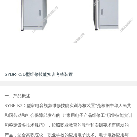
SYBR-K3D型维修技能实训考核装置
一、产品概述
SYBR-K3D
型家电音视频维
修技能实训考核装置”是根据中华人民共
和国劳动和社会保障部发布的《“家用电子产品维修工”职业技能实训
和鉴定设备技术规范》，按照职业教育的教学和实训要求而研发的
产品，适合高职院校、职业学校的应用电子技术、电子电器应用与