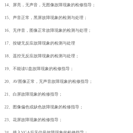
14、屏亮，无声音，无图像故障现象的检修指导；
15、声音正常，黑屏故障现象的检测与处理；
16、无伴音，图像正常故障现象的检测与处理；
17、按键无反应故障现象的检测与处理
18、遥控无反应故障现象的检测与处理；
19、不能读U盘故障现象的检修指导；
20、AV图像正常，无声音故障现象的检修指导；
21、白屏故障现象的检修指导；
22、图像偏色或缺色故障现象的检修指导；
23、花屏故障现象的检修指导；
24、接入VGA后无信号故障现象的检修指导；