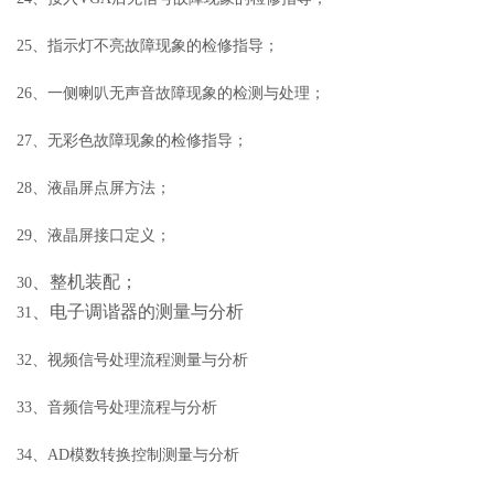
25、指示灯不亮故障现象的检修指导；
26、一侧喇叭无声音故障现象的检测与处理；
27、无彩色故障现象的检修指导；
28、液晶屏点屏方法；
29、液晶屏接口定义；
、整机装配；
30
、电子调谐器的测量与分析
31
32、视频信号处理流程测量与分析
33、音频信号处理流程与分析
34、AD模数转换控制测量与分析