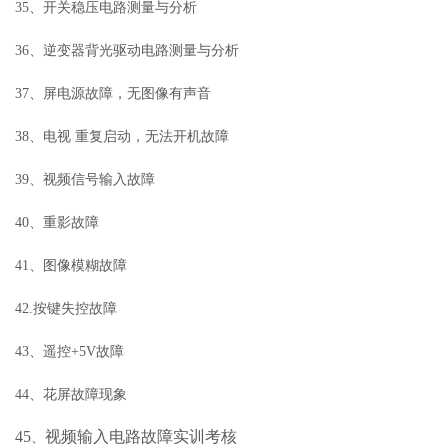
35、开关稳压电路测量与分析
36、逆变器背光驱动电路测量与分析
37、屏电源故障，无图像有声音
38、电视 重复启动，无法开机故障
39、视频信号输入故障
40、重影故障
41、图像模糊故障
42.按键失控故障
43、遥控+5V故障
44、花屏故障现象
45
视频输入电路故障实训考核
、