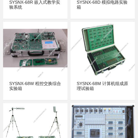
SYSNX-68R 嵌入式教学实
SYSNX-68D 模拟电路实验
验系统
箱
SYSNX-68W 程控交换综合
SYSNX-68M 计算机组成原
实验箱
理试验箱