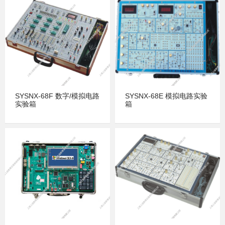
SYSNX-68F 数字/模拟电路
SYSNX-68E 模拟电路实验
实验箱
箱