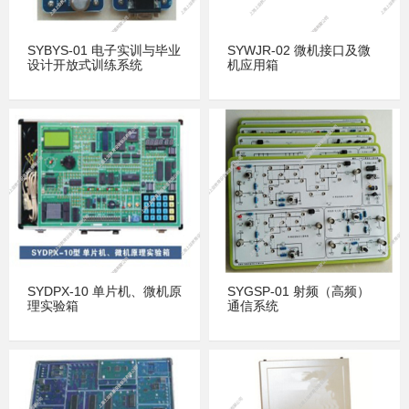
SYBYS-01 电子实训与毕业
SYWJR-02 微机接口及微
设计开放式训练系统
机应用箱
SYDPX-10 单片机、微机原
SYGSP-01 射频（高频）
理实验箱
通信系统