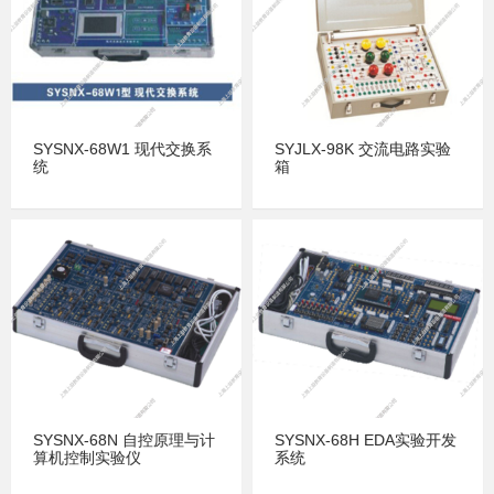
SYSNX-68W1 现代交换系
SYJLX-98K 交流电路实验
统
箱
SYSNX-68N 自控原理与计
SYSNX-68H EDA实验开发
算机控制实验仪
系统