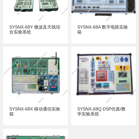
SYSNX-68Y 微波及天线综
SYSNX-68A 数字电路实验
合实验系统
箱
SYSNX-68X 移动通信实验
SYSNX-68Q DSP仿真/教
箱
学实验系统