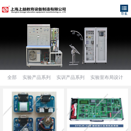
全部
实验产品系列
实训产品系列
实验室布局设计