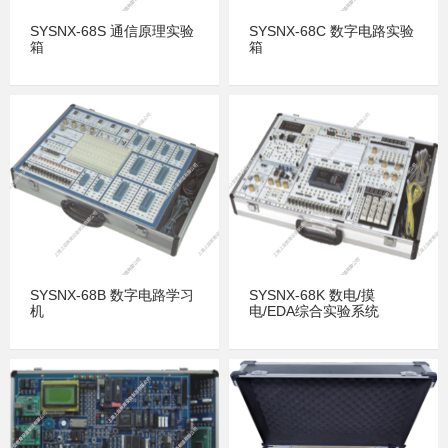
SYSNX-68S 通信原理实验
SYSNX-68C 数字电路实验
箱
箱
SYSNX-68B 数字电路学习
SYSNX-68K 数电/摸
机
电/EDA综合实验系统