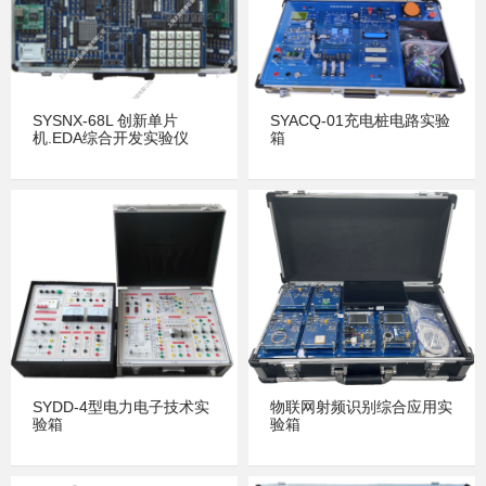
SYSNX-68L 创新单片
SYACQ-01充电桩电路实验
机.EDA综合开发实验仪
箱
SYDD-4型电力电子技术实
物联网射频识别综合应用实
验箱
验箱