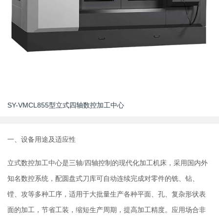
SY-VMCL855型立式四轴数控加工中心
一、设备用途及适应性
立式数控加工中心
是三轴/四轴控制的现代化加工机床，采用国内外
知名数控系统，配圆盘式刀库可自动连续完成对零件的铣、钻、
镗、攻等多种工序，适用于大批量生产各种平面、孔、复杂形状表
面的加工，节省工装，缩短生产周期，提高加工精度。应用场合非