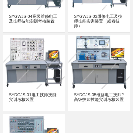
SYGWJS-04高级维修电工
SYGWJS-03维修电工及技
及技师技能实训考核装置
师技能实训装置（或者技
师）
SYDGJS-01电工技师技能
SYDGJS-05维修电工技师?
实训考核装置
高级技师技能实训考核装置