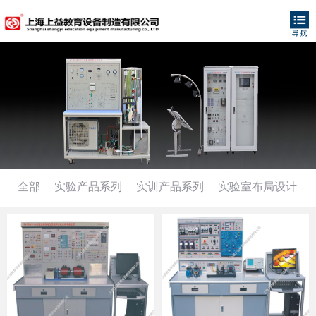
全部
实验产品系列
实训产品系列
实验室布局设计