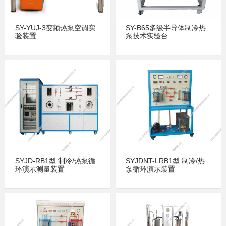
SY-YUJ-3变频热泵空调实
SY-B65多级半导体制冷热
验装置
泵技术实验台
SYJD-RB1型 制冷/热泵循
SYJDNT-LRB1型 制冷/热
环演示测量装置
泵循环演示装置