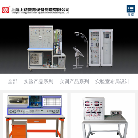
全部
实验产品系列
实训产品系列
实验室布局设计