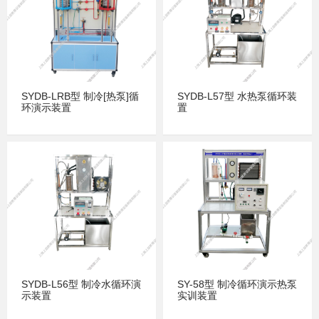
SYDB-LRB型 制冷[热泵]循
SYDB-L57型 水热泵循环装
环演示装置
置
SYDB-L56型 制冷水循环演
SY-58型 制冷循环演示热泵
示装置
实训装置