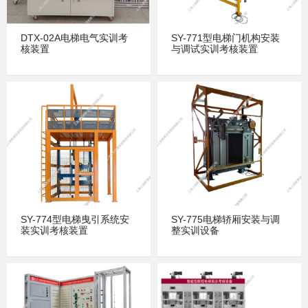
DTX-02A电梯电气实训考
SY-771型电梯门机构安装
核装置
与调试实训考核装置
SY-774型电梯曳引系统安
SY-775电梯轿厢安装与调
装实训考核装置
整实训设备