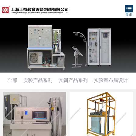
全部
实验产品系列
实训产品系列
实验室布局设计