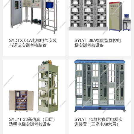
SYDTX-01A电梯电气安装
SYLYT-38A智能型群控电
与调试实训考核装置
梯实训考核设备
SYLYT-38高仿真（四层）
SYLYT-41群控多层电梯实
透明电梯实训考核设备
训装置（三座电梯六层）